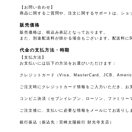
【お問い合わせ】
商品に関するご質問や、注文に関するサポートは、ショ
販売価格
販売価格は、税込み表記となっております。
また、別途配送料が掛かる場合もございます。配送料に
代金の支払方法・時期
【支払方法】
お支払いには以下の方法をお選びいただけます：
クレジットカード（Visa、MasterCard、JCB、American
ご注文時にクレジットカード情報をご入力いただき、お
コンビニ決済（セブンイレブン、ローソン、ファミリー
ご注文後に、支払いに必要な情報をメールにてお送りし
銀行振込（振込先：宮崎太陽銀行 財光寺支店）