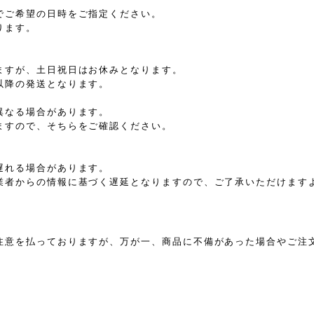
でご希望の日時をご指定ください。
ります。
ますが、土日祝日はお休みとなります。
以降の発送となります。
異なる場合があります。
ますので、そちらをご確認ください。
遅れる場合があります。
業者からの情報に基づく遅延となりますので、ご了承いただけます
注意を払っておりますが、万が一、商品に不備があった場合やご注