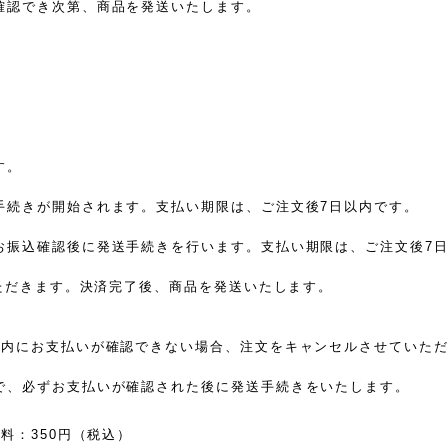
確認でき次第、商品を発送いたします。
す。
手続きが開始されます。支払い期限は、ご注文後7日以内です。
お振込確認後に発送手続きを行います。支払い期限は、ご注文後7
いただきます。決済完了後、商品を発送いたします。
限内にお支払いが確認できない場合、注文をキャンセルさせていた
で、必ずお支払いが確認された後に発送手続きをいたします。
料：350円（税込）