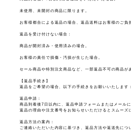
未使用、未開封の商品に限ります。
お客様都合による返品の場合、返品送料はお客様のご負
返品を受け付けない場合：
商品が開封済み・使用済みの場合。
お客様の責任で損傷・汚損が生じた場合。
セール商品や特別注文商品など、一部返品不可の商品が
【返品手続き】
返品をご希望の場合、以下の手続きをお願いいたします
返品申請：
商品到着後7日以内に、返品申請フォームまたはメール
返品の理由や注文番号をお知らせいただけるとスムーズ
返品方法の案内：
ご連絡いただいた内容に基づき、返品方法や返送先につ