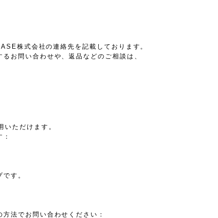
BASE株式会社の連絡先を記載しております。
するお問い合わせや、返品などのご相談は、
用いただけます。
す：
プです。
の方法でお問い合わせください：