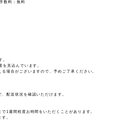
手数料：無料
す。
度を見込んでいます。
える場合がございますので、予めご了承ください。
で、配送状況を確認いただけます。
まで1週間程度お時間をいただくことがあります。
ます。