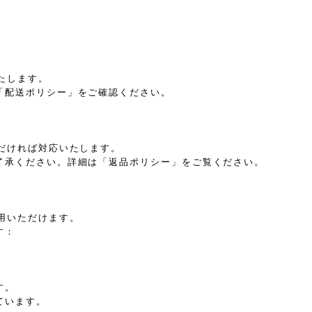
たします。
「配送ポリシー」をご確認ください。
だければ対応いたします。
了承ください。詳細は「返品ポリシー」をご覧ください。
用いただけます。
す：
す。
ています。