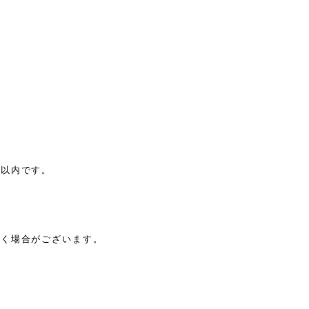
日以内です。
だく場合がございます。