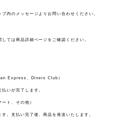
ップ内のメッセージよりお問い合わせください。
関しては商品詳細ページをご確認ください。
 Express、Diners Club）
支払いが完了します。
マート、その他）
ます。支払い完了後、商品を発送いたします。