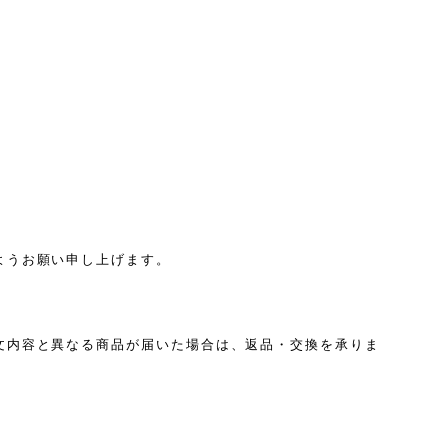
ようお願い申し上げます。
文内容と異なる商品が届いた場合は、返品・交換を承りま