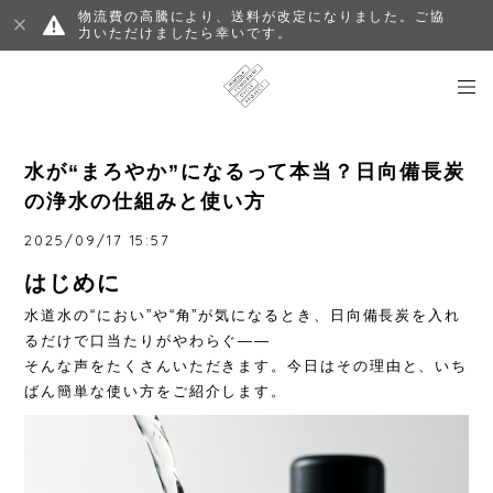
物流費の高騰により、送料が改定になりました。ご協
力いただけましたら幸いです。
水が“まろやか”になるって本当？日向備長炭
の浄水の仕組みと使い方
2025/09/17 15:57
はじめに
水道水の“におい”や“角”が気になるとき、日向備長炭を入れ
るだけで口当たりがやわらぐ——
そんな声をたくさんいただきます。今日はその理由と、いち
ばん簡単な使い方をご紹介します。